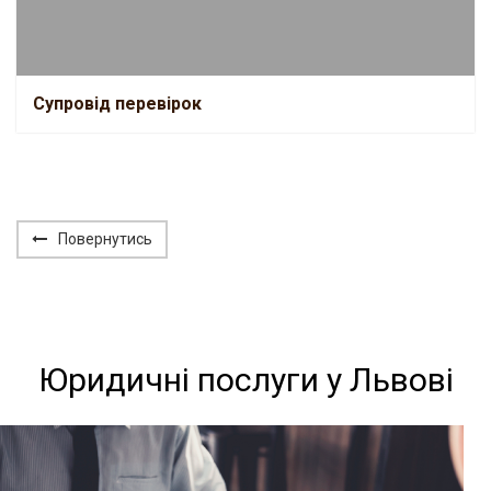
Супровід перевірок
Повернутись
Юридичні послуги у Львові