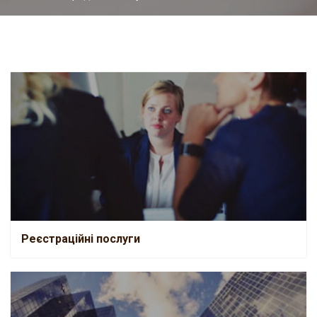
Реєстраційні послуги
Реєстраційні послуги