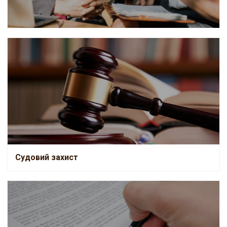
Судовий захист
Судовий захист