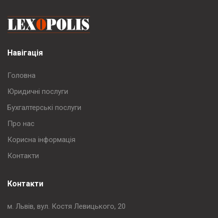
Навігація
Головна
Юридичні послуги
Бухгалтерські послуги
Про нас
Корисна інформація
Контакти
Контакти
м. Львів, вул. Костя Левицького, 20