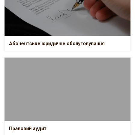
Абонентське юридичне обслуговування
Абонентське юридичне обслуговування
Правовий аудит
Правовий аудит