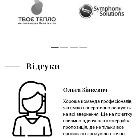
Відгуки
Ольга Зінкевич
Хороша команда професіоналів,
які вміло і оперативно реагують
на всі звернення. Ще на початку
приємно здивувала комерційна
пропозиція, де не тільки все
прописано зрозуміло і точно,