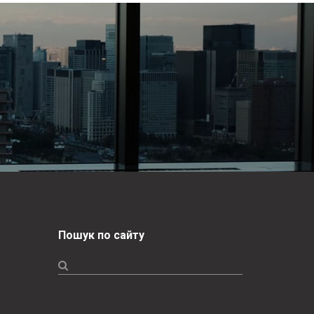
Пошук по сайту