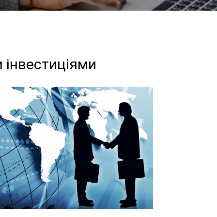
и інвестиціями