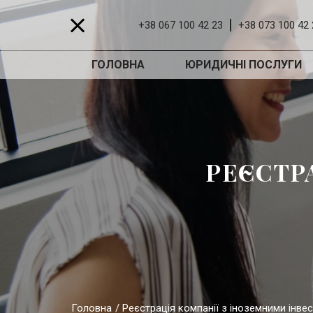
+38 067 100 42 23
+38 073 100 42 
ГОЛОВНА
ЮРИДИЧНІ ПОСЛУГИ
РЕЄСТР
Головна
Реєстрація компанії з іноземними інве