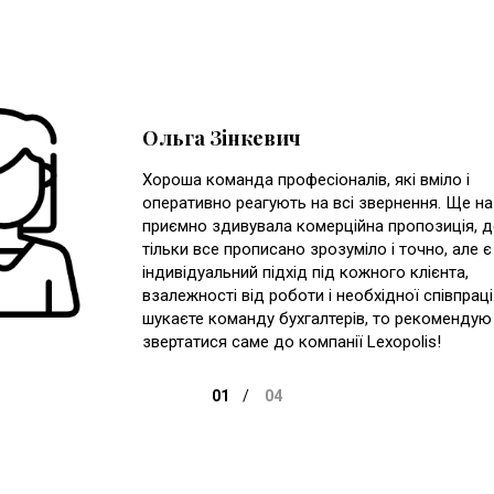
Ольга Зінкевич
Хороша команда професіоналів, які вміло і
оперативно реагують на всі звернення. Ще на
приємно здивувала комерційна пропозиція, д
тільки все прописано зрозуміло і точно, але є 
індивідуальний підхід під кожного клієнта,
взалежності від роботи і необхідної співпрац
шукаєте команду бухгалтерів, то рекомендую
звертатися саме до компанії Lexopolis!