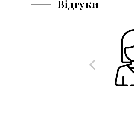
Відгуки