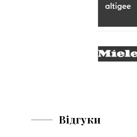
Відгуки