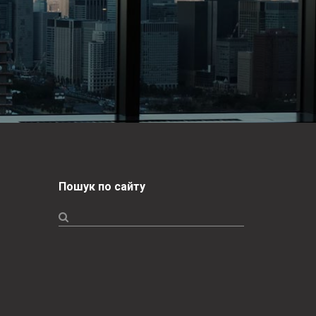
Пошук по сайту