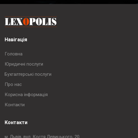
Навігація
Головна
Юридичні послуги
Бухгалтерські послуги
Про нас
Корисна інформація
Контакти
Контакти
м. Львів, вул. Костя Левицького, 20