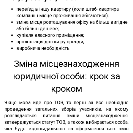
переїзд в іншу квартиру (коли штаб-квартира
компанії і місце проживання збігаються);
зміна місця розташування офісу на більш вигідне
або більш дешеве;
купівля власного приміщення;
пролонгація договору оренди;
виробнича необхідність.
Зміна місцезнаходження
юридичної особи: крок за
кроком
Якщо мова йде про ТОВ, то перш за все необхідне
проведення загальних зборів учасників, на якому
розглядається питання зміни місцезнаходження,
затверджується статут ТОВ, а також вибирається особа,
яка буде відповідальною за оформлення всіх змін