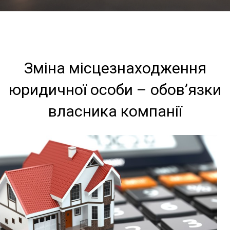
Зміна місцезнаходження
юридичної особи – обов’язки
власника компанії