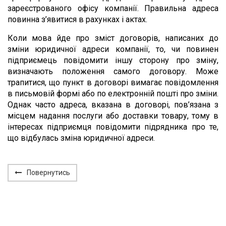
зареєстрованого офісу компанії. Правильна адреса
повинна з’явитися в рахунках і актах.
Коли мова йде про зміст договорів, написаних до
зміни юридичної адреси компанії, то, чи повинен
підприємець повідомити іншу сторону про зміну,
визначають положення самого договору. Може
трапитися, що пункт в договорі вимагає повідомлення
в письмовій формі або по електронній пошті про зміни.
Однак часто адреса, вказана в договорі, пов’язана з
місцем надання послуги або доставки товару, тому в
інтересах підприємця повідомити підрядника про те,
що відбулась зміна юридичної адреси.
Повернутись