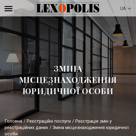
UA
ЗМІНА
МІСЦЕЗНАХОДЖЕННЯ
ЮРИДИЧНОЇ ОСОБИ
Головна
Реєстраційні послуги
Реєстрація змін у
реєстраційних даних
Зміна місцезнаходження юридичної
особи