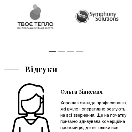
Відгуки
Ольга Зінкевич
Хороша команда професіоналів,
які вміло і оперативно реагують
на всі звернення. Ще на початку
приємно здивувала комерційна
пропозиція, де не тільки все